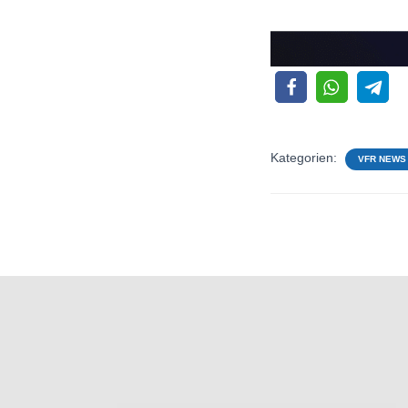
Kategorien:
VFR NEWS