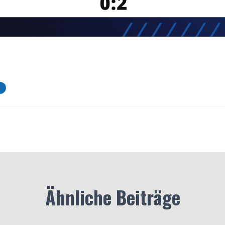
Ähnliche Beiträge