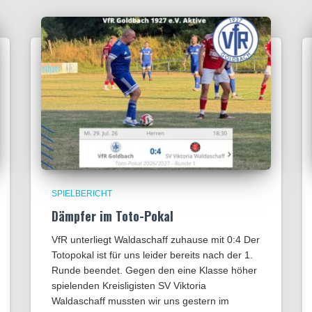
SPIELBERICHT
Dämpfer im Toto-Pokal
VfR unterliegt Waldaschaff zuhause mit 0:4​ Der
Totopokal ist für uns leider bereits nach der 1.
Runde beendet. Gegen den eine Klasse höher
spielenden Kreisligisten SV Viktoria
Waldaschaff mussten wir uns gestern im