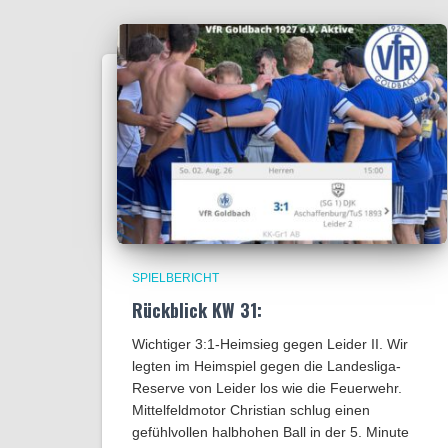
SPIELBERICHT
Rückblick KW 31:
Wichtiger 3:1-Heimsieg gegen Leider II. Wir
legten im Heimspiel gegen die Landesliga-
Reserve von Leider los wie die Feuerwehr.
Mittelfeldmotor Christian schlug einen
gefühlvollen halbhohen Ball in der 5. Minute