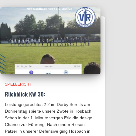
SPIELBERICHT
Rückblick KW 30:
Leistungsgerechtes 2:2 im Derby Bereits am
Donnerstag spielte unsere Zwote in Hösbach.
Schon in der 1. Minute vergab Eric die riesige
Chance zur Führung. Nach einem Riesen-
Patzer in unserer Defensive ging Hösbach in