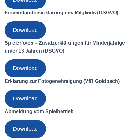
Einverständniserklärung des Mitglieds (DSGVO)
Download
Spielerfotos – Zusatzerklärungen für Minderjährige
unter 13 Jahren (DSGVO)
Download
Erklärung zur Fotogenehmigung (VfR Goldbach)
Download
Abmeldung vom Spielbetrieb
Download