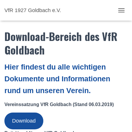
VfR 1927 Goldbach e.V.
NAVI
Download-Bereich des VfR
Goldbach
Hier findest du alle wichtigen
Dokumente und Informationen
rund um unseren Verein.
Vereinssatzung VfR Goldbach (Stand 06.03.2019)
Download