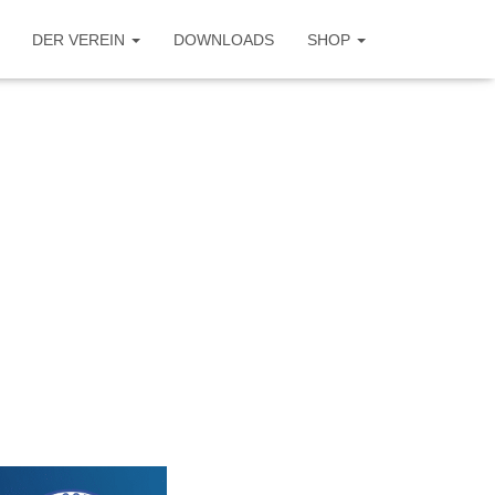
DER VEREIN
DOWNLOADS
SHOP