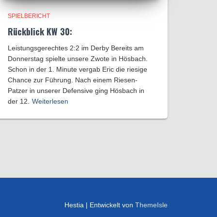
SPIELBERICHT
Rückblick KW 30:
Leistungsgerechtes 2:2 im Derby Bereits am
Donnerstag spielte unsere Zwote in Hösbach.
Schon in der 1. Minute vergab Eric die riesige
Chance zur Führung. Nach einem Riesen-
Patzer in unserer Defensive ging Hösbach in
der 12.
Weiterlesen
Hestia | Entwickelt von
ThemeIsle