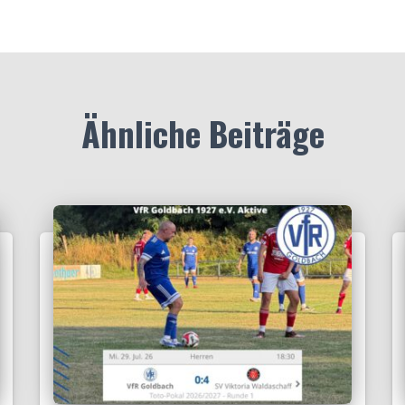
Ähnliche Beiträge