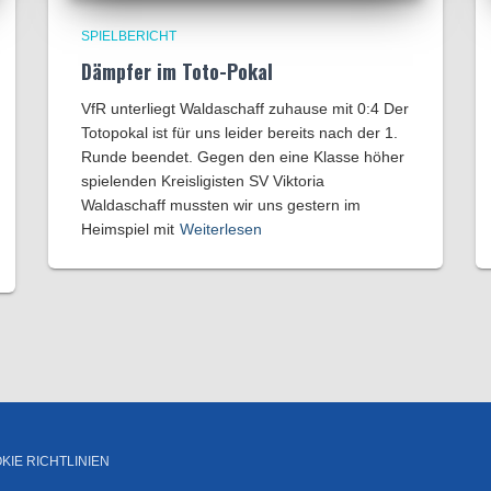
SPIELBERICHT
Dämpfer im Toto-Pokal
VfR unterliegt Waldaschaff zuhause mit 0:4​ Der
Totopokal ist für uns leider bereits nach der 1.
Runde beendet. Gegen den eine Klasse höher
spielenden Kreisligisten SV Viktoria
Waldaschaff mussten wir uns gestern im
Heimspiel mit
Weiterlesen
KIE RICHTLINIEN