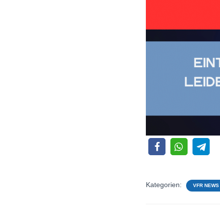
Kategorien:
VFR NEWS