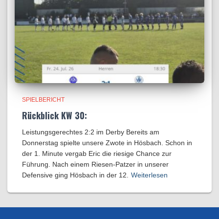
SPIELBERICHT
Rückblick KW 30:
Leistungsgerechtes 2:2 im Derby Bereits am
Donnerstag spielte unsere Zwote in Hösbach. Schon in
der 1. Minute vergab Eric die riesige Chance zur
Führung. Nach einem Riesen-Patzer in unserer
Defensive ging Hösbach in der 12.
Weiterlesen