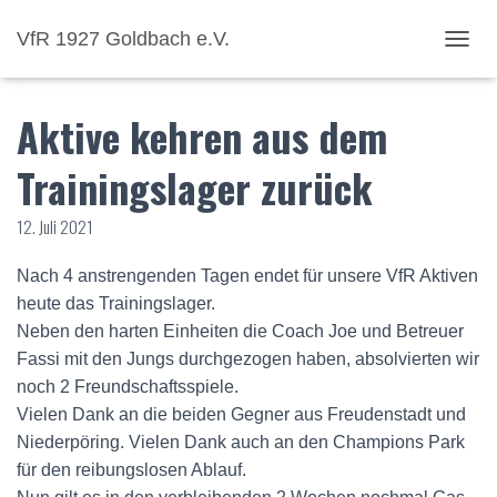
VfR 1927 Goldbach e.V.
NAVI
Aktive kehren aus dem
Trainingslager zurück
12. Juli 2021
Nach 4 anstrengenden Tagen endet für unsere VfR Aktiven
heute das Trainingslager.
Neben den harten Einheiten die Coach Joe und Betreuer
Fassi mit den Jungs durchgezogen haben, absolvierten wir
noch 2 Freundschaftsspiele.
Vielen Dank an die beiden Gegner aus Freudenstadt und
Niederpöring. Vielen Dank auch an den Champions Park
für den reibungslosen Ablauf.