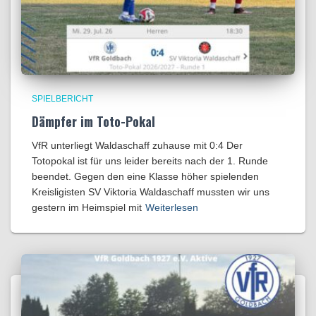
SPIELBERICHT
Dämpfer im Toto-Pokal
VfR unterliegt Waldaschaff zuhause mit 0:4​ Der
Totopokal ist für uns leider bereits nach der 1. Runde
beendet. Gegen den eine Klasse höher spielenden
Kreisligisten SV Viktoria Waldaschaff mussten wir uns
gestern im Heimspiel mit
Weiterlesen