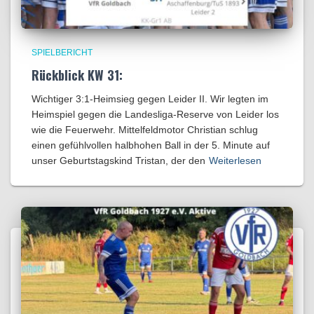
SPIELBERICHT
Rückblick KW 31:
Wichtiger 3:1-Heimsieg gegen Leider II. Wir legten im
Heimspiel gegen die Landesliga-Reserve von Leider los
wie die Feuerwehr. Mittelfeldmotor Christian schlug
einen gefühlvollen halbhohen Ball in der 5. Minute auf
unser Geburtstagskind Tristan, der den
Weiterlesen