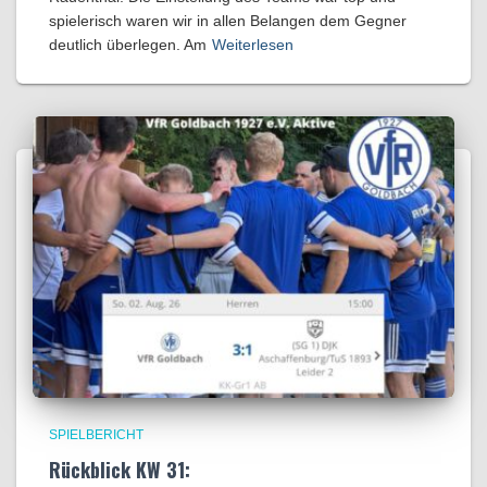
spielerisch waren wir in allen Belangen dem Gegner
deutlich überlegen. Am
Weiterlesen
SPIELBERICHT
Rückblick KW 31: