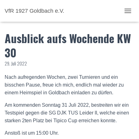
VfR 1927 Goldbach e.V.
NAVI
Ausblick aufs Wochende KW
30
29. Juli 2022
Nach aufregenden Wochen, zwei Turnieren und ein
bisschen Pause, freue ich mich, endlich mal wieder zu
einem Heimspiel in Goldbach einladen zu dürfen.
Am kommenden Sonntag 31 Juli 2022, bestreiten wir ein
Testspiel gegen die SG DJK TUS Leider II, welche einen
starken 2ten Platz bei Tipico Cup erreichen konnte.
Anstoß ist um 15:00 Uhr.