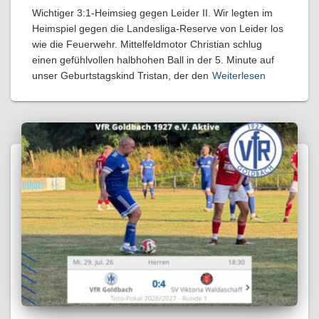
Wichtiger 3:1-Heimsieg gegen Leider II. Wir legten im
Heimspiel gegen die Landesliga-Reserve von Leider los
wie die Feuerwehr. Mittelfeldmotor Christian schlug
einen gefühlvollen halbhohen Ball in der 5. Minute auf
unser Geburtstagskind Tristan, der den
Weiterlesen