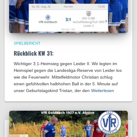
SPIELBERICHT
Rückblick KW 31:
Wichtiger 3:1-Heimsieg gegen Leider II. Wir legten im
Heimspiel gegen die Landesliga-Reserve von Leider los
wie die Feuerwehr. Mittelfeldmotor Christian schlug
einen gefühlvollen halbhohen Ball in der 5. Minute auf
unser Geburtstagskind Tristan, der den
Weiterlesen