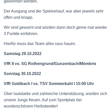
gewonnen werden.
Der Ausgang und der Spielverlauf, war aber jeweils sehr
offen und knapp.
Wir sind gewarnt und würden dann doch gerne mal wieder
3 Punkte einfahren.
Hierfür muss das Team alles raus hauen.
Samstag 29.10.2022
VfR II vs. SG Rothengrund/Gunzenbach/Mömbris
Sonntag 30.10.2022
VfR Goldbach I vs. TSV Sommerkahl I 15:00 Uhr
Über lautstarke und zahlreiche Unterstützung, würden sich
unsere Jungs freuen. Auf zum Sportplatz bei
wunderschönem Herbstwetter!