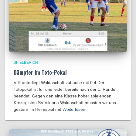
SPIELBERICHT
Dämpfer im Toto-Pokal
VfR unterliegt Waldaschaff zuhause mit 0:4​ Der
Totopokal ist für uns leider bereits nach der 1. Runde
beendet. Gegen den eine Klasse höher spielenden
Kreisligisten SV Viktoria Waldaschaff mussten wir uns
gestern im Heimspiel mit
Weiterlesen