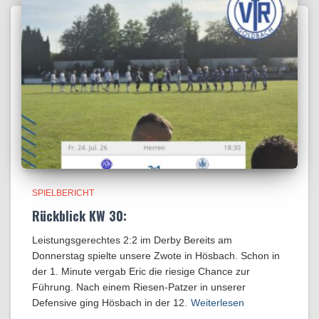
SPIELBERICHT
Rückblick KW 30:
Leistungsgerechtes 2:2 im Derby Bereits am
Donnerstag spielte unsere Zwote in Hösbach. Schon in
der 1. Minute vergab Eric die riesige Chance zur
Führung. Nach einem Riesen-Patzer in unserer
Defensive ging Hösbach in der 12.
Weiterlesen