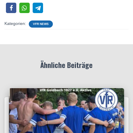
Kategorien:
VFR NEWS
Ähnliche Beiträge