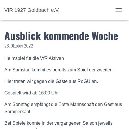
VfR 1927 Goldbach e.V.
NAVI
Ausblick kommende Woche
28. Oktober 2022
Heimspiel für die VfR Aktiven
Am Samstag kommt es bereits zum Spiel der zweiten.
Hier treten wir gegen die Gäste aus RoGU an.
Gespielt wird ab 16:00 Uhr
Am Sonntag empfängt die Erste Mannschaft den Gast aus
Sommerkahl.
Bei Spiele konnte in der vergangenen Saison jeweils