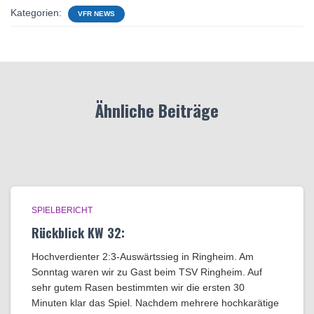
Kategorien:
VFR NEWS
Ähnliche Beiträge
SPIELBERICHT
Rückblick KW 32:
Hochverdienter 2:3-Auswärtssieg in Ringheim. ​Am
Sonntag waren wir zu Gast beim TSV Ringheim. Auf
sehr gutem Rasen bestimmten wir die ersten 30
Minuten klar das Spiel. Nachdem mehrere hochkarätige