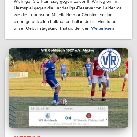
Wichtiger 3:1-Heimsieg gegen Leider II. Wir legten im
Heimspiel gegen die Landesliga-Reserve von Leider los
wie die Feuerwehr. Mittelfeldmotor Christian schlug
einen gefühlvollen halbhohen Ball in der 5. Minute auf
unser Geburtstagskind Tristan, der den
Weiterlesen