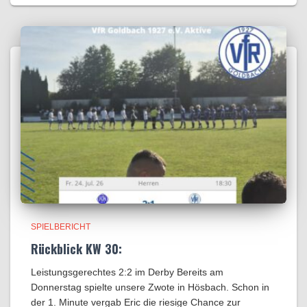
SPIELBERICHT
Rückblick KW 30:
Leistungsgerechtes 2:2 im Derby Bereits am
Donnerstag spielte unsere Zwote in Hösbach. Schon in
der 1. Minute vergab Eric die riesige Chance zur