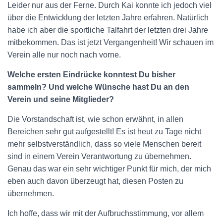
Leider nur aus der Ferne. Durch Kai konnte ich jedoch viel
über die Entwicklung der letzten Jahre erfahren. Natürlich
habe ich aber die sportliche Talfahrt der letzten drei Jahre
mitbekommen. Das ist jetzt Vergangenheit! Wir schauen im
Verein alle nur noch nach vorne.
Welche ersten Eindrücke konntest Du bisher
sammeln? Und welche Wünsche hast Du an den
Verein und seine Mitglieder?
Die Vorstandschaft ist, wie schon erwähnt, in allen
Bereichen sehr gut aufgestellt! Es ist heut zu Tage nicht
mehr selbstverständlich, dass so viele Menschen bereit
sind in einem Verein Verantwortung zu übernehmen.
Genau das war ein sehr wichtiger Punkt für mich, der mich
eben auch davon überzeugt hat, diesen Posten zu
übernehmen.
Ich hoffe, dass wir mit der Aufbruchsstimmung, vor allem