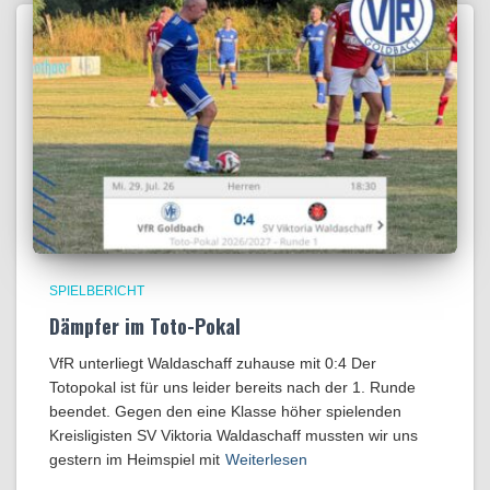
SPIELBERICHT
Dämpfer im Toto-Pokal
VfR unterliegt Waldaschaff zuhause mit 0:4​ Der
Totopokal ist für uns leider bereits nach der 1. Runde
beendet. Gegen den eine Klasse höher spielenden
Kreisligisten SV Viktoria Waldaschaff mussten wir uns
gestern im Heimspiel mit
Weiterlesen