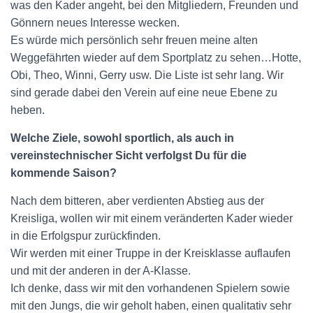
was den Kader angeht, bei den Mitgliedern, Freunden und
Gönnern neues Interesse wecken.
Es würde mich persönlich sehr freuen meine alten
Weggefährten wieder auf dem Sportplatz zu sehen…Hotte,
Obi, Theo, Winni, Gerry usw. Die Liste ist sehr lang. Wir
sind gerade dabei den Verein auf eine neue Ebene zu
heben.
Welche Ziele, sowohl sportlich, als auch in
vereinstechnischer Sicht verfolgst Du für die
kommende Saison?
Nach dem bitteren, aber verdienten Abstieg aus der
Kreisliga, wollen wir mit einem veränderten Kader wieder
in die Erfolgspur zurückfinden.
Wir werden mit einer Truppe in der Kreisklasse auflaufen
und mit der anderen in der A-Klasse.
Ich denke, dass wir mit den vorhandenen Spielern sowie
mit den Jungs, die wir geholt haben, einen qualitativ sehr