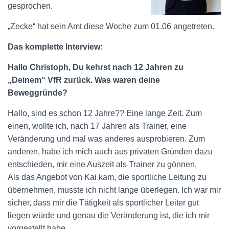
gesprochen.
„Zecke“ hat sein Amt diese Woche zum 01.06 angetreten.
Das komplette Interview:
Hallo Christoph, Du kehrst nach 12 Jahren zu
„Deinem“ VfR zurück. Was waren deine
Beweggründe?
Hallo, sind es schon 12 Jahre?? Eine lange Zeit. Zum
einen, wollte ich, nach 17 Jahren als Trainer, eine
Veränderung und mal was anderes ausprobieren. Zum
anderen, habe ich mich auch aus privaten Gründen dazu
entschieden, mir eine Auszeit als Trainer zu gönnen.
Als das Angebot von Kai kam, die sportliche Leitung zu
übernehmen, musste ich nicht lange überlegen. Ich war mir
sicher, dass mir die Tätigkeit als sportlicher Leiter gut
liegen würde und genau die Veränderung ist, die ich mir
vorgestellt habe.