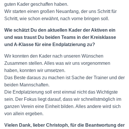
guten Kader geschaffen haben.
Wir starten einen großen Neuanfang, der uns Schritt für
Schritt, wie schon erwähnt, nach vorne bringen soll.
Wie schätzt Du den aktuellen Kader der Aktiven ein
und was traust Du beiden Teams in der Kreisklasse
und A-Klasse für eine Endplatzierung zu?
Wir konnten den Kader nach unseren Wünschen
Zusammen stellen. Alles was wir uns vorgenommen
haben, konnten wir umsetzen.
Das Beste daraus zu machen ist Sache der Trainer und der
beiden Mannschaften.
Die Endplatzierung soll erst einmal nicht das Wichtigste
sein. Der Fokus liegt darauf, dass wir schnellstmöglich im
ganzen Verein eine Einheit bilden. Alles andere wird sich
von allein ergeben.
Vielen Dank, lieber Christoph, für die Beantwortung der