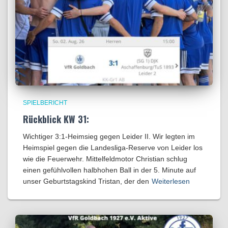
SPIELBERICHT
Rückblick KW 31:
Wichtiger 3:1-Heimsieg gegen Leider II. Wir legten im
Heimspiel gegen die Landesliga-Reserve von Leider los
wie die Feuerwehr. Mittelfeldmotor Christian schlug
einen gefühlvollen halbhohen Ball in der 5. Minute auf
unser Geburtstagskind Tristan, der den
Weiterlesen