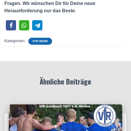
Fragen. Wir wünschen Dir für Deine neue
Herausforderung nur das Beste.
Kategorien:
VFR NEWS
Ähnliche Beiträge