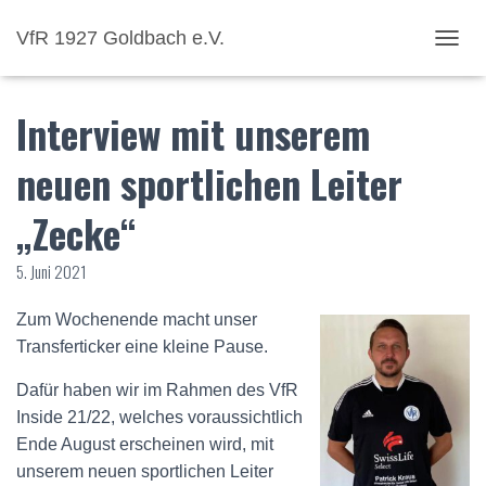
VfR 1927 Goldbach e.V.
NAVI
Interview mit unserem
neuen sportlichen Leiter
„Zecke“
5. Juni 2021
Zum Wochenende macht unser
Transferticker eine kleine Pause.
Dafür haben wir im Rahmen des VfR
Inside 21/22, welches voraussichtlich
Ende August erscheinen wird, mit
unserem neuen sportlichen Leiter