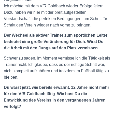
Ich möchte mit dem VfR Goldbach wieder Erfolge feiern.
Dazu haben wir hier mit der breit aufgestellten
Vorstandschaft, die perfekten Bedingungen, um Schritt für
Schritt den Verein wieder nach vorne zu bringen.
Der Wechsel als aktiver Trainer zum sportlichen Leiter
bedeutet eine große Veränderung für Dich. Wirst Du
die Arbeit mit den Jungs auf den Platz vermissen
Schwer zu sagen. Im Moment vermisse ich die Tätigkeit als
Trainer nicht. Ich glaube, dass es der richtige Schritt war,
nicht komplett aufzuhören und trotzdem im Fußball tätig zu
bleiben.
Du warst jetzt, wie bereits erwähnt, 12 Jahre nicht mehr
für den VfR Goldbach tätig. Wie hast Du die
Entwicklung des Vereins in den vergangenen Jahren
verfolgt?