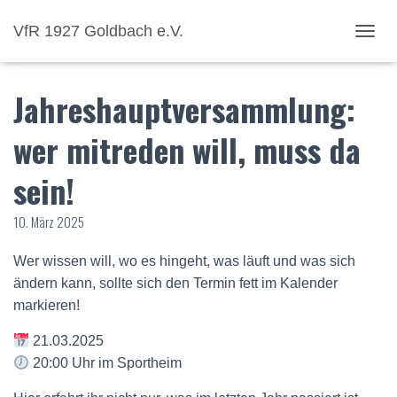
VfR 1927 Goldbach e.V.
NAVI
Jahreshauptversammlung:
wer mitreden will, muss da
sein!
10. März 2025
Wer wissen will, wo es hingeht, was läuft und was sich
ändern kann, sollte sich den Termin fett im Kalender
markieren!
21.03.2025
20:00 Uhr im Sportheim