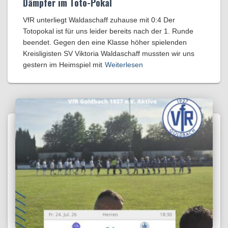
Dämpfer im Toto-Pokal
VfR unterliegt Waldaschaff zuhause mit 0:4​ Der
Totopokal ist für uns leider bereits nach der 1. Runde
beendet. Gegen den eine Klasse höher spielenden
Kreisligisten SV Viktoria Waldaschaff mussten wir uns
gestern im Heimspiel mit
Weiterlesen