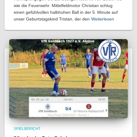
wie die Feuerwehr. Mittelfeldmotor Christian schlug
einen gefühlvollen halbhohen Ball in der 5. Minute auf
unser Geburtstagskind Tristan, der den
Weiterlesen
SPIELBERICHT