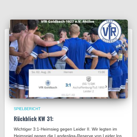
SPIELBERICHT
Rückblick KW 31:
Wichtiger 3:1-Heimsieg gegen Leider II. Wir legten im
Heimspiel gegen die Landesliga-Reserve von Leider los