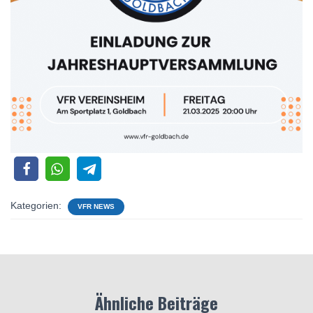
Kategorien:
VFR NEWS
Ähnliche Beiträge