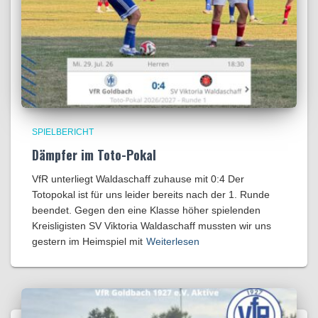
SPIELBERICHT
Dämpfer im Toto-Pokal
VfR unterliegt Waldaschaff zuhause mit 0:4​ Der
Totopokal ist für uns leider bereits nach der 1. Runde
beendet. Gegen den eine Klasse höher spielenden
Kreisligisten SV Viktoria Waldaschaff mussten wir uns
gestern im Heimspiel mit
Weiterlesen