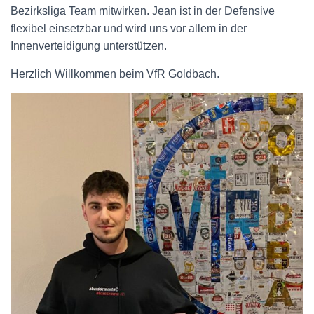
Bezirksliga Team mitwirken. Jean ist in der Defensive
flexibel einsetzbar und wird uns vor allem in der
Innenverteidigung unterstützen.
Herzlich Willkommen beim VfR Goldbach.