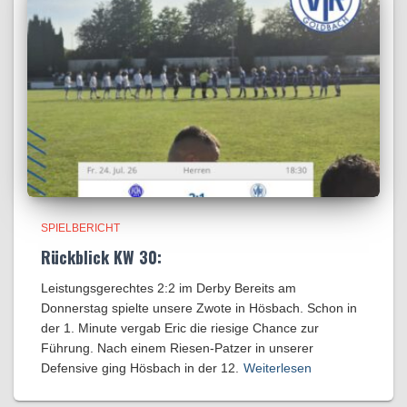
SPIELBERICHT
Rückblick KW 30:
Leistungsgerechtes 2:2 im Derby Bereits am
Donnerstag spielte unsere Zwote in Hösbach. Schon in
der 1. Minute vergab Eric die riesige Chance zur
Führung. Nach einem Riesen-Patzer in unserer
Defensive ging Hösbach in der 12.
Weiterlesen