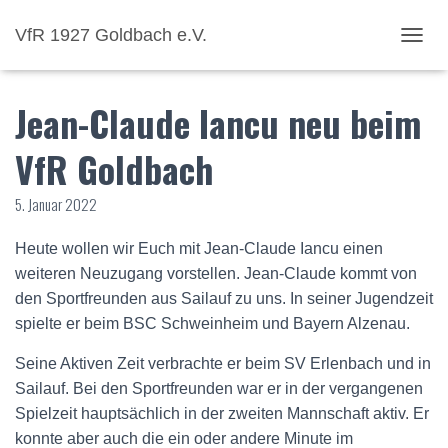
VfR 1927 Goldbach e.V.
NAVI
Jean-Claude Iancu neu beim
VfR Goldbach
5. Januar 2022
Heute wollen wir Euch mit Jean-Claude Iancu einen
weiteren Neuzugang vorstellen. Jean-Claude kommt von
den Sportfreunden aus Sailauf zu uns. In seiner Jugendzeit
spielte er beim BSC Schweinheim und Bayern Alzenau.
Seine Aktiven Zeit verbrachte er beim SV Erlenbach und in
Sailauf. Bei den Sportfreunden war er in der vergangenen
Spielzeit hauptsächlich in der zweiten Mannschaft aktiv. Er
konnte aber auch die ein oder andere Minute im