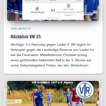
SPIELBERICHT
Rückblick KW 31:
Wichtiger 3:1-Heimsieg gegen Leider II. Wir legten im
Heimspiel gegen die Landesliga-Reserve von Leider los
wie die Feuerwehr. Mittelfeldmotor Christian schlug
einen gefühlvollen halbhohen Ball in der 5. Minute auf
unser Geburtstagskind Tristan, der den
Weiterlesen