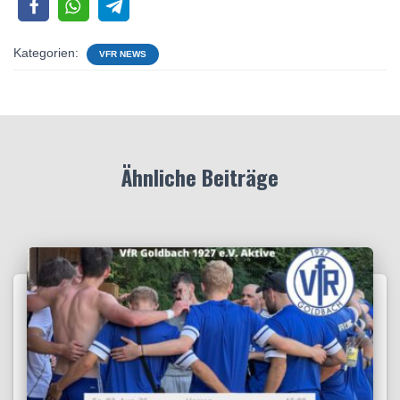
Kategorien:
VFR NEWS
Ähnliche Beiträge