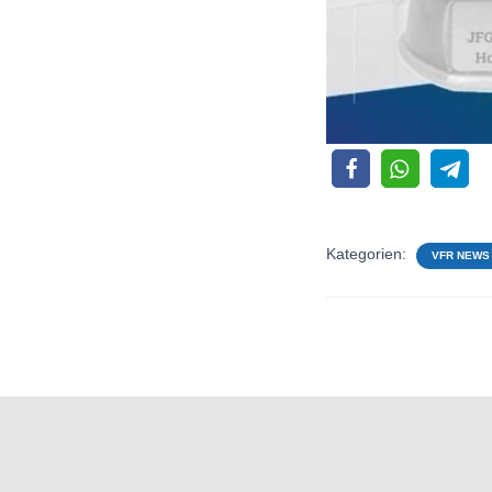
Kategorien:
VFR NEWS