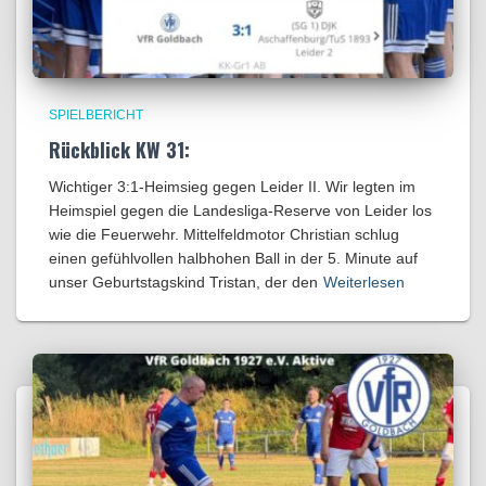
SPIELBERICHT
Rückblick KW 31:
Wichtiger 3:1-Heimsieg gegen Leider II. Wir legten im
Heimspiel gegen die Landesliga-Reserve von Leider los
wie die Feuerwehr. Mittelfeldmotor Christian schlug
einen gefühlvollen halbhohen Ball in der 5. Minute auf
unser Geburtstagskind Tristan, der den
Weiterlesen