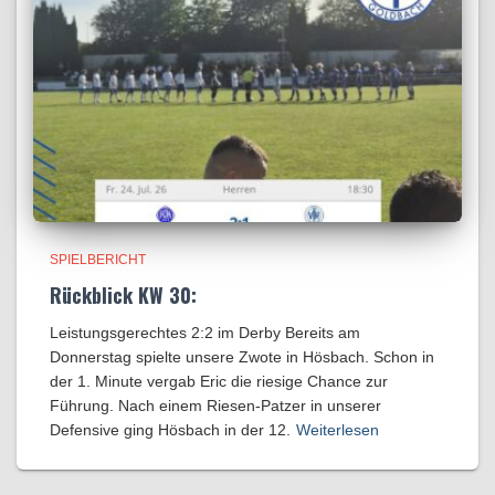
SPIELBERICHT
Rückblick KW 30:
Leistungsgerechtes 2:2 im Derby Bereits am
Donnerstag spielte unsere Zwote in Hösbach. Schon in
der 1. Minute vergab Eric die riesige Chance zur
Führung. Nach einem Riesen-Patzer in unserer
Defensive ging Hösbach in der 12.
Weiterlesen