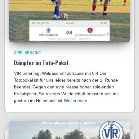
SPIELBERICHT
Dämpfer im Toto-Pokal
VfR unterliegt Waldaschaff zuhause mit 0:4​ Der
Totopokal ist für uns leider bereits nach der 1. Runde
beendet. Gegen den eine Klasse höher spielenden
Kreisligisten SV Viktoria Waldaschaff mussten wir uns
gestern im Heimspiel mit
Weiterlesen