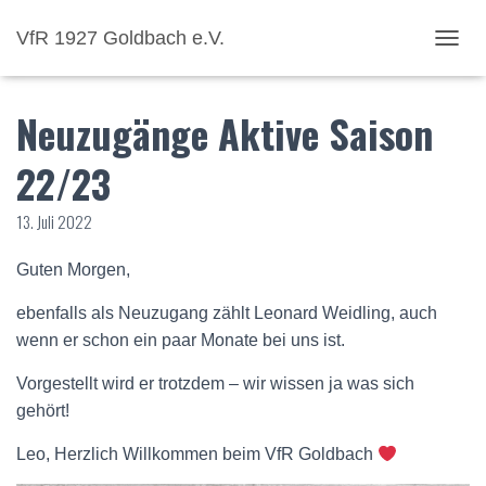
VfR 1927 Goldbach e.V.
NAVI
Neuzugänge Aktive Saison
22/23
13. Juli 2022
Guten Morgen,
ebenfalls als Neuzugang zählt Leonard Weidling, auch
wenn er schon ein paar Monate bei uns ist.
Vorgestellt wird er trotzdem – wir wissen ja was sich
gehört!
Leo, Herzlich Willkommen beim VfR Goldbach