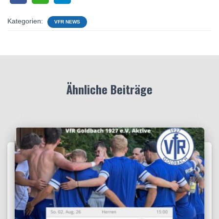
Kategorien:
VFR NEWS
Ähnliche Beiträge