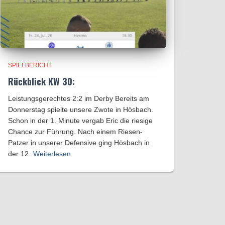
SPIELBERICHT
Rückblick KW 30:
Leistungsgerechtes 2:2 im Derby Bereits am
Donnerstag spielte unsere Zwote in Hösbach.
Schon in der 1. Minute vergab Eric die riesige
Chance zur Führung. Nach einem Riesen-
Patzer in unserer Defensive ging Hösbach in
der 12.
Weiterlesen