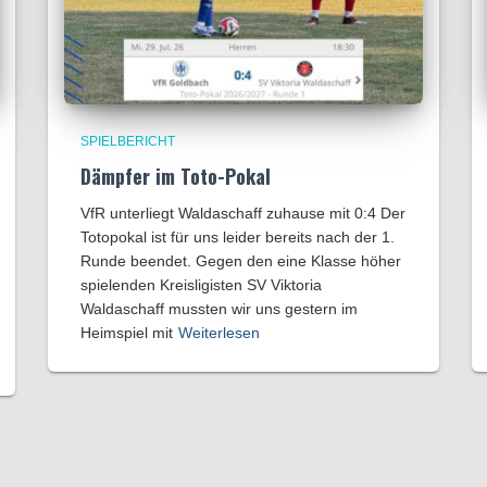
SPIELBERICHT
Dämpfer im Toto-Pokal
VfR unterliegt Waldaschaff zuhause mit 0:4​ Der
Totopokal ist für uns leider bereits nach der 1.
Runde beendet. Gegen den eine Klasse höher
spielenden Kreisligisten SV Viktoria
Waldaschaff mussten wir uns gestern im
Heimspiel mit
Weiterlesen