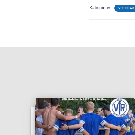
Kategorien:
VFR NEWS