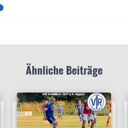
Ähnliche Beiträge