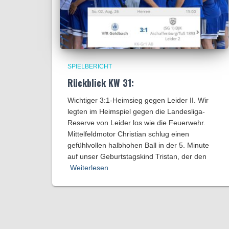
SPIELBERICHT
Rückblick KW 31:
Wichtiger 3:1-Heimsieg gegen Leider II. Wir
legten im Heimspiel gegen die Landesliga-
Reserve von Leider los wie die Feuerwehr.
Mittelfeldmotor Christian schlug einen
gefühlvollen halbhohen Ball in der 5. Minute
auf unser Geburtstagskind Tristan, der den
Weiterlesen