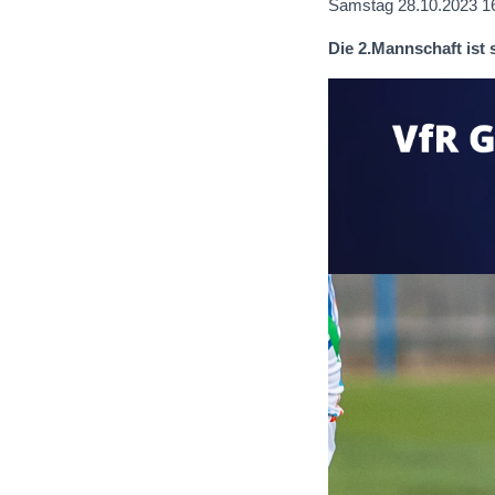
Samstag 28.10.2023 16
Die 2.Mannschaft ist s