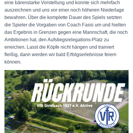
eine bärenstarke Vorstellung und konnte sich mehrfach
auszeichnen und uns vor einer noch höheren Niederlage
bewahren. Über die komplette Dauer des Spiels setzten
die Spieler die Vorgaben von Coach Fassi um und hielten
das Ergebnis in Grenzen gegen eine Mannschaft, die noch
Ambitionen hat, den Aufstiegsrelegations-Platz zu
erreichen. Lasst die Köpfe nicht hängen und trainiert
fleißig, dann werden wir bald Erfolgserlebnisse feiern
können.