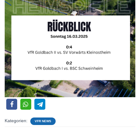
Kategorien:
VFR NEWS