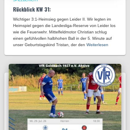
SPIELBERICHT
Rückblick KW 31:
Wichtiger 3:1-Heimsieg gegen Leider II. Wir legten im
Heimspiel gegen die Landesliga-Reserve von Leider los
wie die Feuerwehr. Mittelfeldmotor Christian schlug
einen gefühlvollen halbhohen Ball in der 5. Minute auf
unser Geburtstagskind Tristan, der den
Weiterlesen