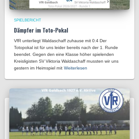
SPIELBERICHT
Dämpfer im Toto-Pokal
VfR unterliegt Waldaschaff zuhause mit 0:4​ Der
Totopokal ist für uns leider bereits nach der 1. Runde
beendet. Gegen den eine Klasse höher spielenden
Kreisligisten SV Viktoria Waldaschaff mussten wir uns
gestern im Heimspiel mit
Weiterlesen