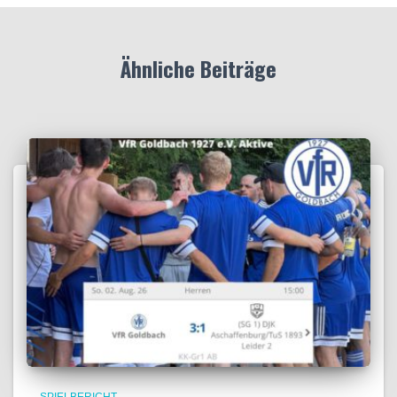
Ähnliche Beiträge