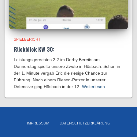
SPIELBERICHT
Rückblick KW 30:
Leistungsgerechtes 2:2 im Derby Bereits am
Donnerstag spielte unsere Zwote in Hösbach. Schon in
der 1. Minute vergab Eric die riesige Chance zur
Führung. Nach einem Riesen-Patzer in unserer
Defensive ging Hösbach in der 12.
Weiterlesen
IMPRESSUM
DATENSCHUTZERKLÄRUNG