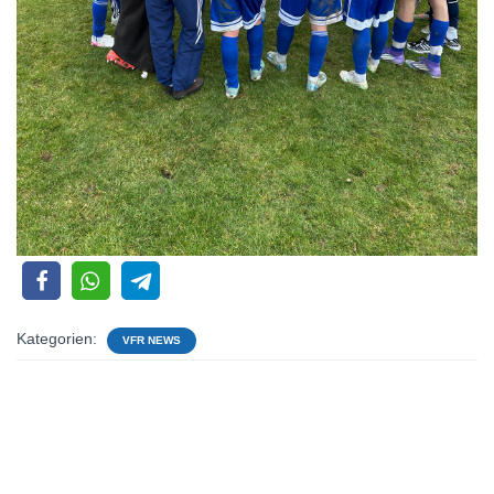
Kategorien:
VFR NEWS