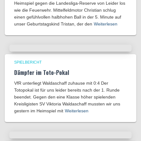
Heimspiel gegen die Landesliga-Reserve von Leider los
wie die Feuerwehr. Mittelfeldmotor Christian schlug
einen gefühlvollen halbhohen Ball in der 5. Minute auf
unser Geburtstagskind Tristan, der den
Weiterlesen
SPIELBERICHT
Dämpfer im Toto-Pokal
VfR unterliegt Waldaschaff zuhause mit 0:4​ Der
Totopokal ist für uns leider bereits nach der 1. Runde
beendet. Gegen den eine Klasse höher spielenden
Kreisligisten SV Viktoria Waldaschaff mussten wir uns
gestern im Heimspiel mit
Weiterlesen