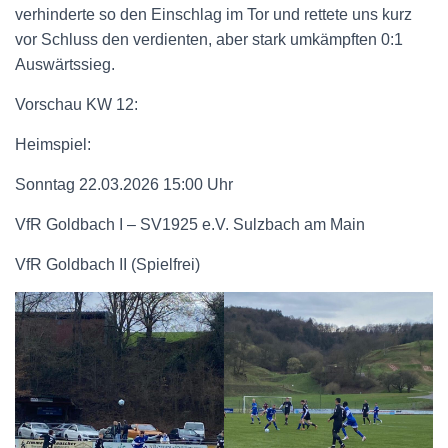
verhinderte so den Einschlag im Tor und rettete uns kurz
vor Schluss den verdienten, aber stark umkämpften 0:1
Auswärtssieg.
Vorschau KW 12:
Heimspiel:
Sonntag 22.03.2026 15:00 Uhr
VfR Goldbach I – SV1925 e.V. Sulzbach am Main
VfR Goldbach II (Spielfrei)