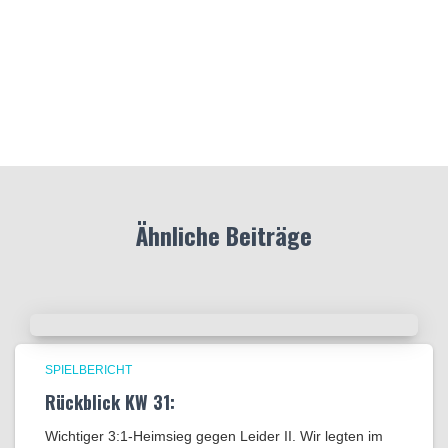
Ähnliche Beiträge
SPIELBERICHT
Rückblick KW 31:
Wichtiger 3:1-Heimsieg gegen Leider II. Wir legten im