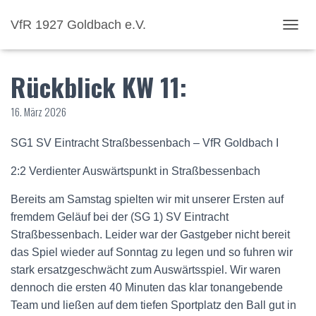
VfR 1927 Goldbach e.V.
NAVI
Rückblick KW 11:
16. März 2026
SG1 SV Eintracht Straßbessenbach – VfR Goldbach I
2:2 Verdienter Auswärtspunkt in Straßbessenbach
Bereits am Samstag spielten wir mit unserer Ersten auf
fremdem Geläuf bei der (SG 1) SV Eintracht
Straßbessenbach. Leider war der Gastgeber nicht bereit
das Spiel wieder auf Sonntag zu legen und so fuhren wir
stark ersatzgeschwächt zum Auswärtsspiel. Wir waren
dennoch die ersten 40 Minuten das klar tonangebende
Team und ließen auf dem tiefen Sportplatz den Ball gut in