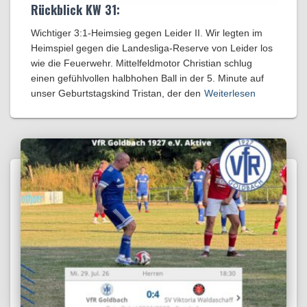
Rückblick KW 31:
Wichtiger 3:1-Heimsieg gegen Leider II. Wir legten im
Heimspiel gegen die Landesliga-Reserve von Leider los
wie die Feuerwehr. Mittelfeldmotor Christian schlug
einen gefühlvollen halbhohen Ball in der 5. Minute auf
unser Geburtstagskind Tristan, der den
Weiterlesen