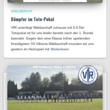
SPIELBERICHT
Dämpfer im Toto-Pokal
VfR unterliegt Waldaschaff zuhause mit 0:4​ Der
Totopokal ist für uns leider bereits nach der 1. Runde
beendet. Gegen den eine Klasse höher spielenden
Kreisligisten SV Viktoria Waldaschaff mussten wir uns
gestern im Heimspiel mit
Weiterlesen