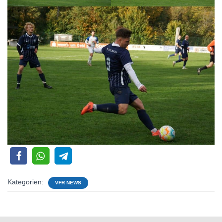
Kategorien:
VFR NEWS