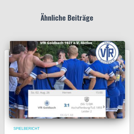
Ähnliche Beiträge
SPIELBERICHT