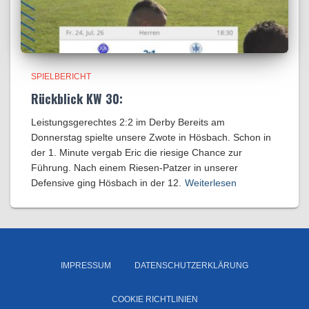
SPIELBERICHT
Rückblick KW 30:
Leistungsgerechtes 2:2 im Derby Bereits am
Donnerstag spielte unsere Zwote in Hösbach. Schon in
der 1. Minute vergab Eric die riesige Chance zur
Führung. Nach einem Riesen-Patzer in unserer
Defensive ging Hösbach in der 12.
Weiterlesen
IMPRESSUM
DATENSCHUTZERKLÄRUNG
COOKIE RICHTLINIEN