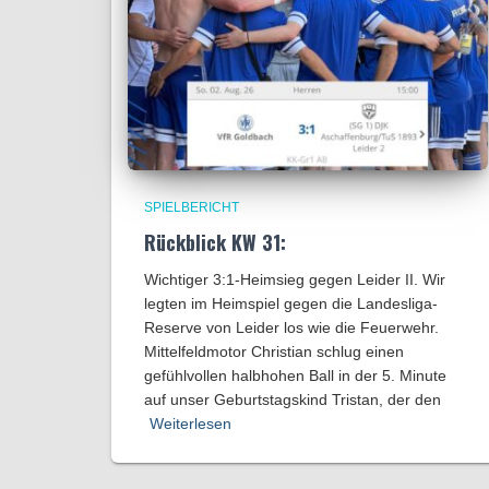
SPIELBERICHT
Rückblick KW 31:
Wichtiger 3:1-Heimsieg gegen Leider II. Wir
legten im Heimspiel gegen die Landesliga-
Reserve von Leider los wie die Feuerwehr.
Mittelfeldmotor Christian schlug einen
gefühlvollen halbhohen Ball in der 5. Minute
auf unser Geburtstagskind Tristan, der den
Weiterlesen