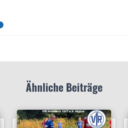
Ähnliche Beiträge