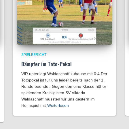
SPIELBERICHT
Dämpfer im Toto-Pokal
VfR unterliegt Waldaschaff zuhause mit 0:4​ Der
Totopokal ist für uns leider bereits nach der 1.
Runde beendet. Gegen den eine Klasse höher
spielenden Kreisligisten SV Viktoria
Waldaschaff mussten wir uns gestern im
Heimspiel mit
Weiterlesen