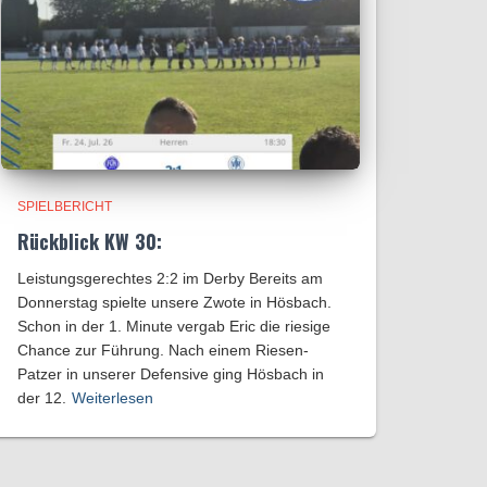
SPIELBERICHT
Rückblick KW 30:
Leistungsgerechtes 2:2 im Derby Bereits am
Donnerstag spielte unsere Zwote in Hösbach.
Schon in der 1. Minute vergab Eric die riesige
Chance zur Führung. Nach einem Riesen-
Patzer in unserer Defensive ging Hösbach in
der 12.
Weiterlesen