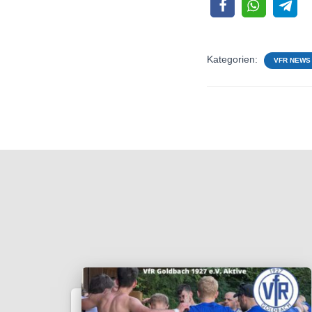
Kategorien:
VFR NEWS