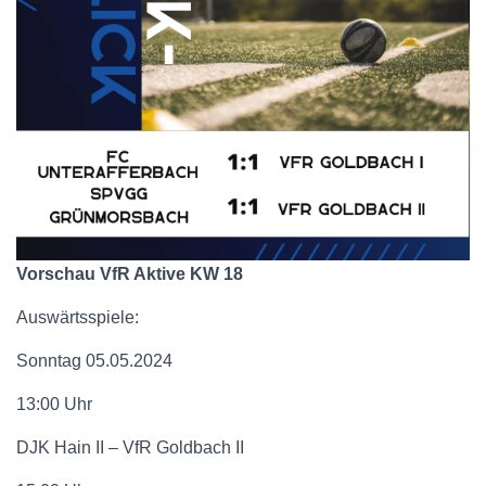
Vorschau VfR Aktive KW
18
Auswärtsspiele:
Sonntag 05.05.2024
13:00 Uhr
DJK Hain II – VfR Goldbach II