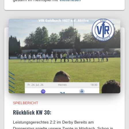
SPIELBERICHT
Rückblick KW 30:
Leistungsgerechtes 2:2 im Derby Bereits am
Donnerstag spielte unsere Zwote in Hösbach. Schon in