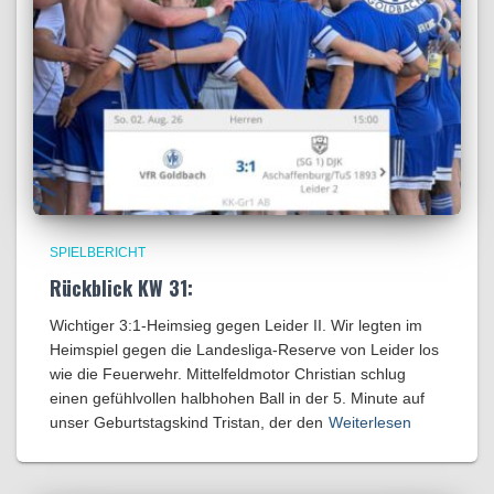
SPIELBERICHT
Rückblick KW 31:
Wichtiger 3:1-Heimsieg gegen Leider II. Wir legten im
Heimspiel gegen die Landesliga-Reserve von Leider los
wie die Feuerwehr. Mittelfeldmotor Christian schlug
einen gefühlvollen halbhohen Ball in der 5. Minute auf
unser Geburtstagskind Tristan, der den
Weiterlesen