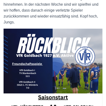
hinnehmen. In der nächsten Woche sind wir spielfrei und
wir hoffen, dass danach einige verletzte Spieler
zurückkommen und wieder einsatzfähig sind. Kopf hoch,
Jungs.