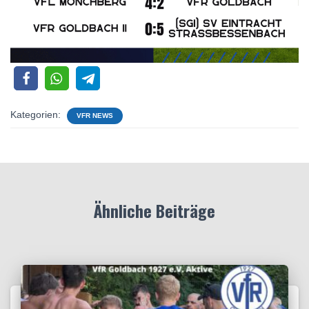
Kategorien:
VFR NEWS
Ähnliche Beiträge