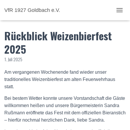
VfR 1927 Goldbach e.V.
NAVI
Rückblick Weizenbierfest
2025
1. Juli 2025
Am vergangenen Wochenende fand wieder unser
traditionelles Weizenbierfest am alten Feuerwehrhaus
statt.
Bei bestem Wetter konnte unsere Vorstandschaft die Gäste
willkommen heißen und unsere Bürgermeisterin Sandra
Rußmann eröffnete das Fest mit dem offiziellen Bieranstich
– hierfür nochmal herzlichen Dank, liebe Sandra.