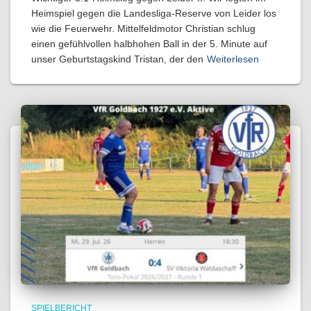
Heimspiel gegen die Landesliga-Reserve von Leider los
wie die Feuerwehr. Mittelfeldmotor Christian schlug
einen gefühlvollen halbhohen Ball in der 5. Minute auf
unser Geburtstagskind Tristan, der den
Weiterlesen
SPIELBERICHT