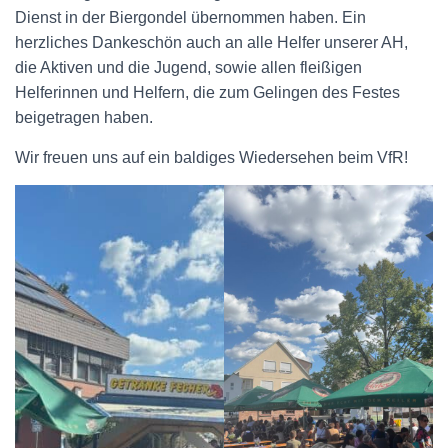
Dienst in der Biergondel übernommen haben. Ein
herzliches Dankeschön auch an alle Helfer unserer AH,
die Aktiven und die Jugend, sowie allen fleißigen
Helferinnen und Helfern, die zum Gelingen des Festes
beigetragen haben.
Wir freuen uns auf ein baldiges Wiedersehen beim VfR!