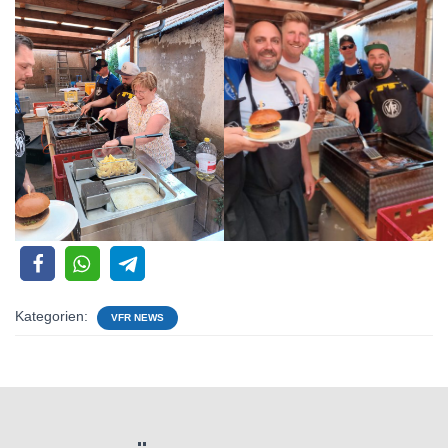
Kategorien:
VFR NEWS