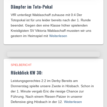
Dämpfer im Toto-Pokal
VfR unterliegt Waldaschaff zuhause mit 0:4​ Der
Totopokal ist für uns leider bereits nach der 1. Runde
beendet. Gegen den eine Klasse höher spielenden
Kreisligisten SV Viktoria Waldaschaff mussten wir uns
gestern im Heimspiel mit
Weiterlesen
SPIELBERICHT
Rückblick KW 30:
Leistungsgerechtes 2:2 im Derby Bereits am
Donnerstag spielte unsere Zwote in Hösbach. Schon in
der 1. Minute vergab Eric die riesige Chance zur
Führung. Nach einem Riesen-Patzer in unserer
Defensive ging Hösbach in der 12.
Weiterlesen