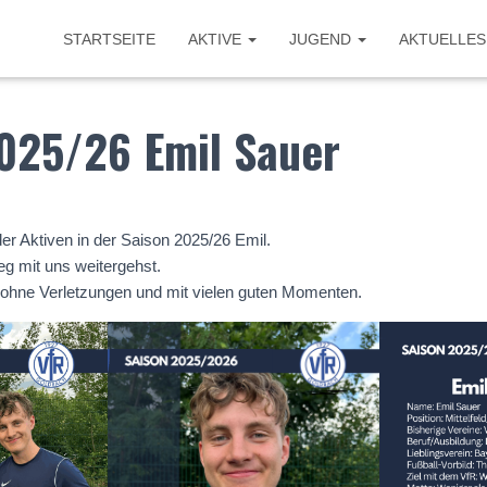
STARTSEITE
AKTIVE
JUGEND
AKTUELLES
025/26 Emil Sauer
r Aktiven in der Saison 2025/26 Emil.
g mit uns weitergehst.
 ohne Verletzungen und mit vielen guten Momenten.