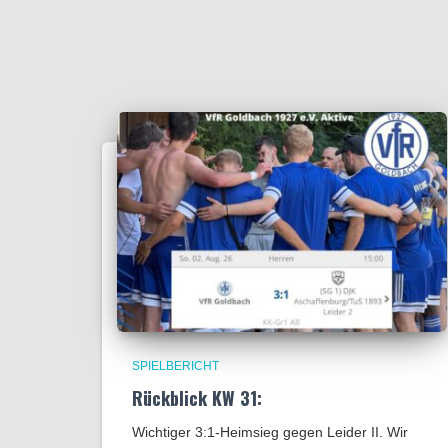
SPIELBERICHT
Rückblick KW 31:
Wichtiger 3:1-Heimsieg gegen Leider II. Wir