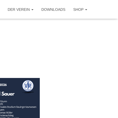
DER VEREIN
DOWNLOADS
SHOP