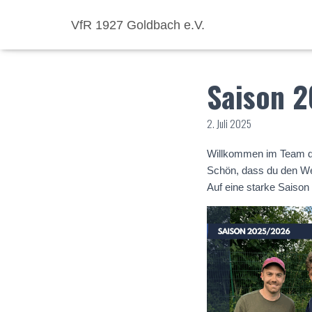
VfR 1927 Goldbach e.V.
Saison 2
2. Juli 2025
Willkommen im Team de
Schön, dass du den We
Auf eine starke Saison