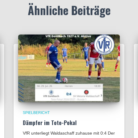
Ähnliche Beiträge
SPIELBERICHT
Dämpfer im Toto-Pokal
VfR unterliegt Waldaschaff zuhause mit 0:4​ Der