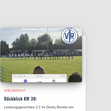
SPIELBERICHT
Rückblick KW 30:
Leistungsgerechtes 2:2 im Derby Bereits am