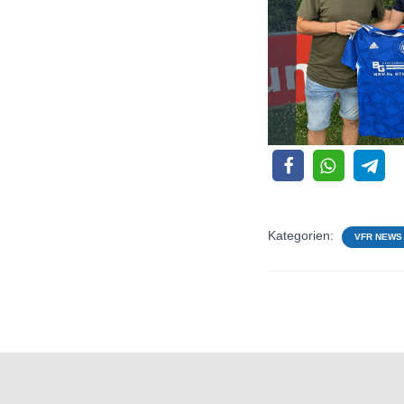
Kategorien:
VFR NEWS