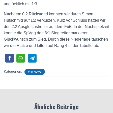
unglücklich mit 1:3.
Nachdem 0:2 Rückstand konnten wir durch Simon
Hufschmid auf 1:2 verkürzen. Kurz vor Schluss hatten wir
den 2:2 Ausgleichstreffer auf dem Fuß. In der Nachspielzeit
konnte die SpVgg den 3:1 Siegtreffer markieren.
Glückwunsch zum Sieg. Durch diese Niederlage tauschen
wir die Plätze und fallen auf Rang 4 in der Tabelle ab.
Kategorien:
VFR NEWS
Ähnliche Beiträge