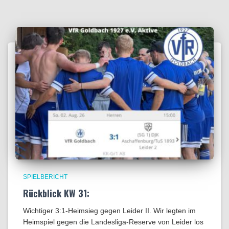
SPIELBERICHT
Rückblick KW 31:
Wichtiger 3:1-Heimsieg gegen Leider II. Wir legten im
Heimspiel gegen die Landesliga-Reserve von Leider los