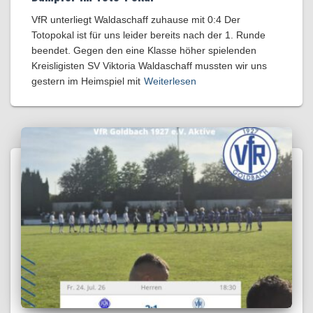
VfR unterliegt Waldaschaff zuhause mit 0:4​ Der
Totopokal ist für uns leider bereits nach der 1. Runde
beendet. Gegen den eine Klasse höher spielenden
Kreisligisten SV Viktoria Waldaschaff mussten wir uns
gestern im Heimspiel mit
Weiterlesen