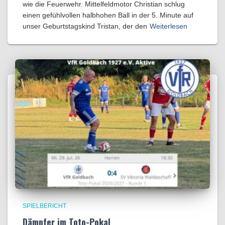
wie die Feuerwehr. Mittelfeldmotor Christian schlug
einen gefühlvollen halbhohen Ball in der 5. Minute auf
unser Geburtstagskind Tristan, der den
Weiterlesen
SPIELBERICHT
Dämpfer im Toto-Pokal