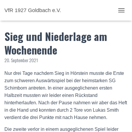
VfR 1927 Goldbach e.V.
NAVI
Sieg und Niederlage am
Wochenende
20. September 2021
Nur drei Tage nachdem Sieg in Hörstein musste die Erste
zum schweren Auswärtsspiel bei der heimstarken SG
Schimborn antreten. In einer ausgeglichenen ersten
Halbzeit mussten wir leider einen Rückstand
hinterherlaufen. Nach der Pause nahmen wir aber das Heft
in die Hand und konnten durch 2 Tore von Lukas Smith
verdient die drei Punkte mit nach Hause nehmen.
Die zweite verlor in einem ausgeglichenen Spiel leider