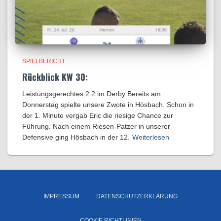
SPIELBERICHT
Rückblick KW 30:
Leistungsgerechtes 2:2 im Derby Bereits am
Donnerstag spielte unsere Zwote in Hösbach. Schon in
der 1. Minute vergab Eric die riesige Chance zur
Führung. Nach einem Riesen-Patzer in unserer
Defensive ging Hösbach in der 12.
Weiterlesen
IMPRESSUM
DATENSCHUTZERKLÄRUNG
COOKIE RICHTLINIEN