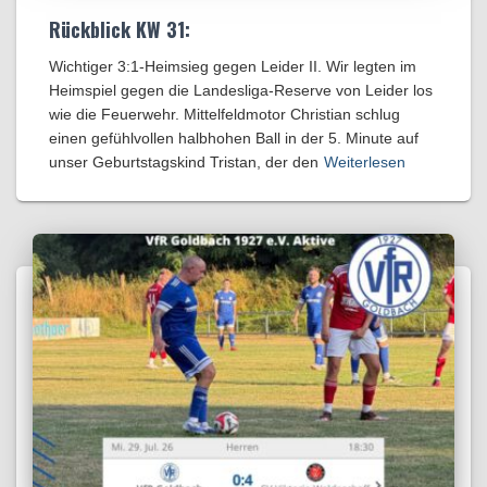
Rückblick KW 31:
Wichtiger 3:1-Heimsieg gegen Leider II. Wir legten im
Heimspiel gegen die Landesliga-Reserve von Leider los
wie die Feuerwehr. Mittelfeldmotor Christian schlug
einen gefühlvollen halbhohen Ball in der 5. Minute auf
unser Geburtstagskind Tristan, der den
Weiterlesen