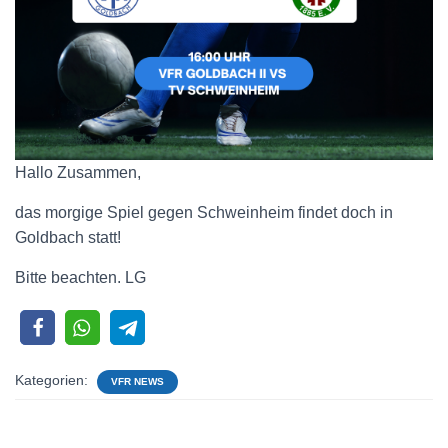
Hallo Zusammen,
das morgige Spiel gegen Schweinheim findet doch in
Goldbach statt!
Bitte beachten. LG
Kategorien:
VFR NEWS