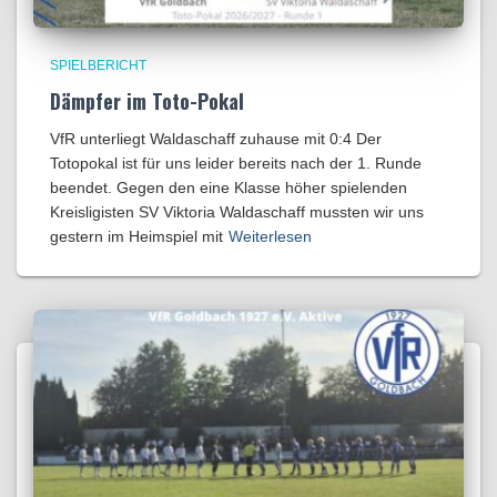
SPIELBERICHT
Dämpfer im Toto-Pokal
VfR unterliegt Waldaschaff zuhause mit 0:4​ Der
Totopokal ist für uns leider bereits nach der 1. Runde
beendet. Gegen den eine Klasse höher spielenden
Kreisligisten SV Viktoria Waldaschaff mussten wir uns
gestern im Heimspiel mit
Weiterlesen