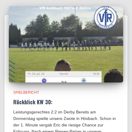
SPIELBERICHT
Rückblick KW 30:
Leistungsgerechtes 2:2 im Derby Bereits am
Donnerstag spielte unsere Zwote in Hösbach. Schon in
der 1. Minute vergab Eric die riesige Chance zur
Führung. Nach einem Riesen-Patzer in unserer