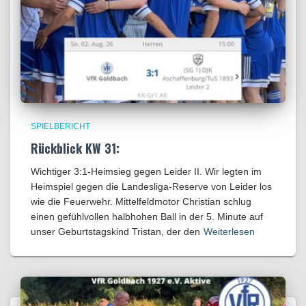
SPIELBERICHT
Rückblick KW 31:
Wichtiger 3:1-Heimsieg gegen Leider II. Wir legten im
Heimspiel gegen die Landesliga-Reserve von Leider los
wie die Feuerwehr. Mittelfeldmotor Christian schlug
einen gefühlvollen halbhohen Ball in der 5. Minute auf
unser Geburtstagskind Tristan, der den
Weiterlesen