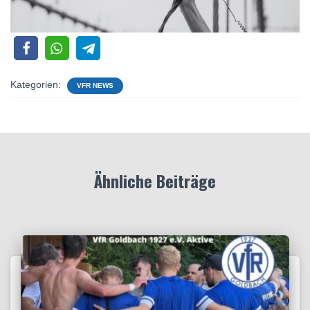
Kategorien:
VFR NEWS
Ähnliche Beiträge