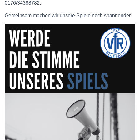
0176/34388782.
Gemeinsam machen wir unsere Spiele noch spannender.