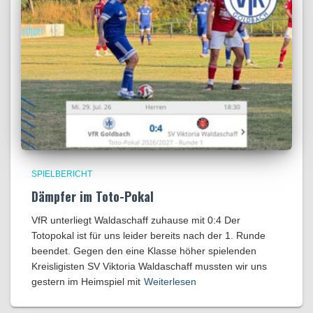
SPIELBERICHT
Dämpfer im Toto-Pokal
VfR unterliegt Waldaschaff zuhause mit 0:4​ Der
Totopokal ist für uns leider bereits nach der 1. Runde
beendet. Gegen den eine Klasse höher spielenden
Kreisligisten SV Viktoria Waldaschaff mussten wir uns
gestern im Heimspiel mit
Weiterlesen