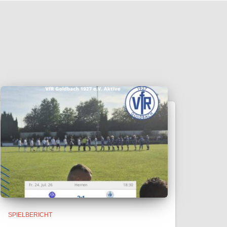
SPIELBERICHT