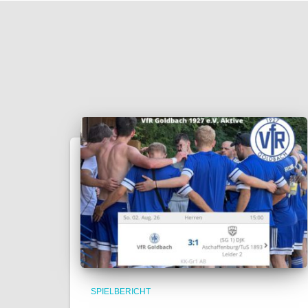
SPIELBERICHT