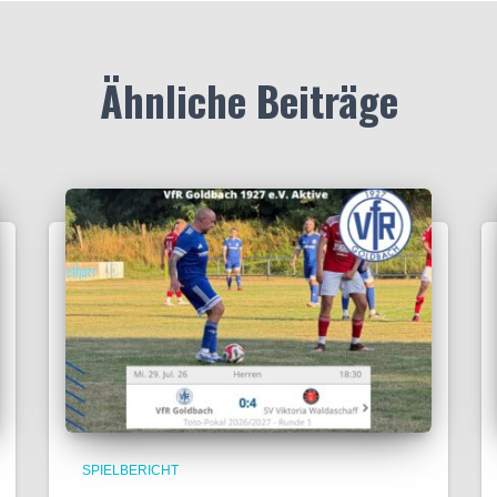
Ähnliche Beiträge
SPIELBERICHT