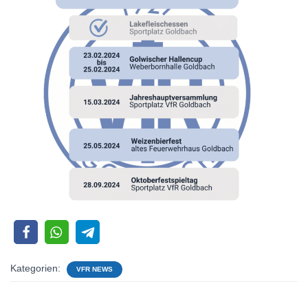
Kategorien:
VFR NEWS