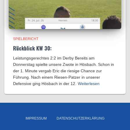
SPIELBERICHT
Rückblick KW 30:
Leistungsgerechtes 2:2 im Derby Bereits am
Donnerstag spielte unsere Zwote in Hösbach. Schon in
der 1. Minute vergab Eric die riesige Chance zur
Führung. Nach einem Riesen-Patzer in unserer
Defensive ging Hösbach in der 12.
Weiterlesen
IMPRESSUM
DATENSCHUTZERKLÄRUNG