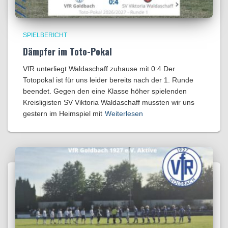
SPIELBERICHT
Dämpfer im Toto-Pokal
VfR unterliegt Waldaschaff zuhause mit 0:4​ Der
Totopokal ist für uns leider bereits nach der 1. Runde
beendet. Gegen den eine Klasse höher spielenden
Kreisligisten SV Viktoria Waldaschaff mussten wir uns
gestern im Heimspiel mit
Weiterlesen