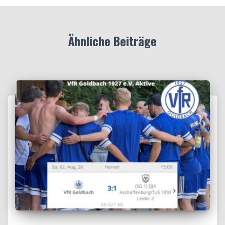
Ähnliche Beiträge