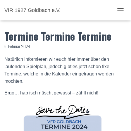
VfR 1927 Goldbach e.V.
NAVI
Termine Termine Termine
6. Februar 2024
Natürlich Informieren wir euch hier immer über den
laufenden Spielplan, jedoch gibt es jetzt schon fixe
Termine, welche in die Kalender eingetragen werden
möchten.
Ergo… hab isch nüscht gewusst – zählt nicht!