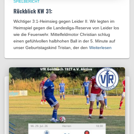
SPIELBERICHT
Rückblick KW 31:
Wichtiger 3:1-Heimsieg gegen Leider II. Wir legten im
Heimspiel gegen die Landesliga-Reserve von Leider los
wie die Feuerwehr. Mittelfeldmotor Christian schlug
einen gefühlvollen halbhohen Ball in der 5. Minute auf
unser Geburtstagskind Tristan, der den
Weiterlesen