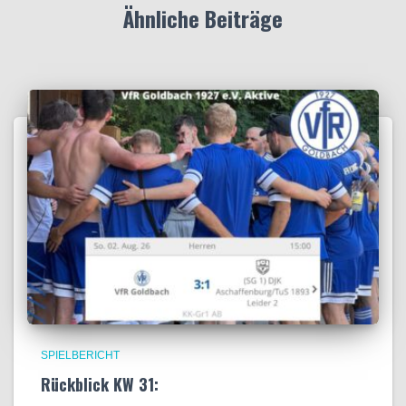
Ähnliche Beiträge
SPIELBERICHT
Rückblick KW 31: