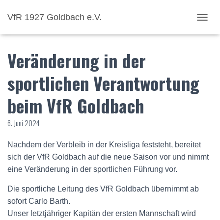
VfR 1927 Goldbach e.V.
NAVI
Veränderung in der
sportlichen Verantwortung
beim VfR Goldbach
6. Juni 2024
Nachdem der Verbleib in der Kreisliga feststeht, bereitet
sich der VfR Goldbach auf die neue Saison vor und nimmt
eine Veränderung in der sportlichen Führung vor.
Die sportliche Leitung des VfR Goldbach übernimmt ab
sofort Carlo Barth.
Unser letztjähriger Kapitän der ersten Mannschaft wird