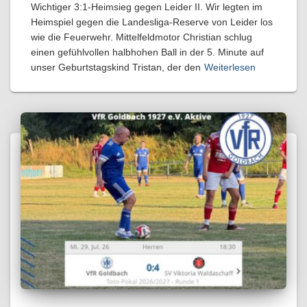
Wichtiger 3:1-Heimsieg gegen Leider II. Wir legten im
Heimspiel gegen die Landesliga-Reserve von Leider los
wie die Feuerwehr. Mittelfeldmotor Christian schlug
einen gefühlvollen halbhohen Ball in der 5. Minute auf
unser Geburtstagskind Tristan, der den
Weiterlesen