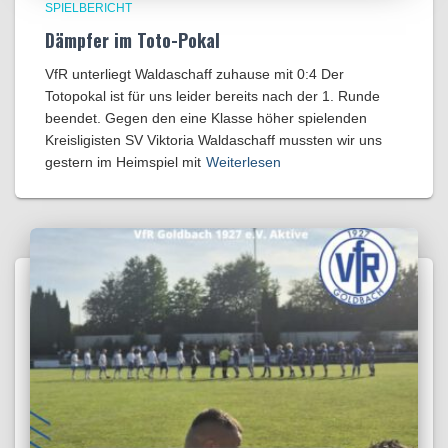
SPIELBERICHT
Dämpfer im Toto-Pokal
VfR unterliegt Waldaschaff zuhause mit 0:4​ Der
Totopokal ist für uns leider bereits nach der 1. Runde
beendet. Gegen den eine Klasse höher spielenden
Kreisligisten SV Viktoria Waldaschaff mussten wir uns
gestern im Heimspiel mit
Weiterlesen