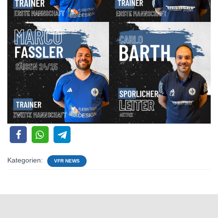
Kategorien:
VFR NEWS