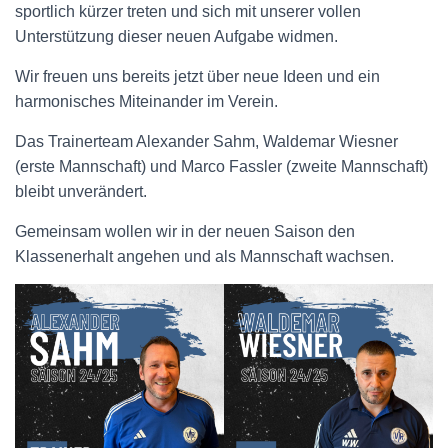
sportlich kürzer treten und sich mit unserer vollen
Unterstützung dieser neuen Aufgabe widmen.
Wir freuen uns bereits jetzt über neue Ideen und ein
harmonisches Miteinander im Verein.
Das Trainerteam Alexander Sahm, Waldemar Wiesner
(erste Mannschaft) und Marco Fassler (zweite Mannschaft)
bleibt unverändert.
Gemeinsam wollen wir in der neuen Saison den
Klassenerhalt angehen und als Mannschaft wachsen.