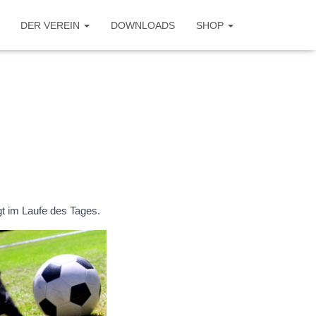
DER VEREIN
DOWNLOADS
SHOP
t im Laufe des Tages.