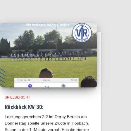
SPIELBERICHT
Rückblick KW 30:
Leistungsgerechtes 2:2 im Derby Bereits am
Donnerstag spielte unsere Zwote in Hösbach.
Schon in der 1. Minute vergab Eric die riesige