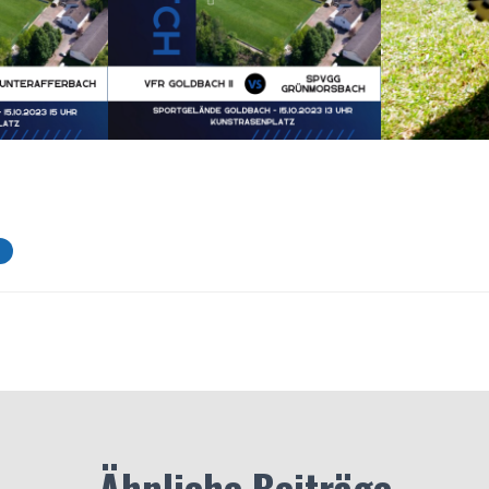
Ähnliche Beiträge