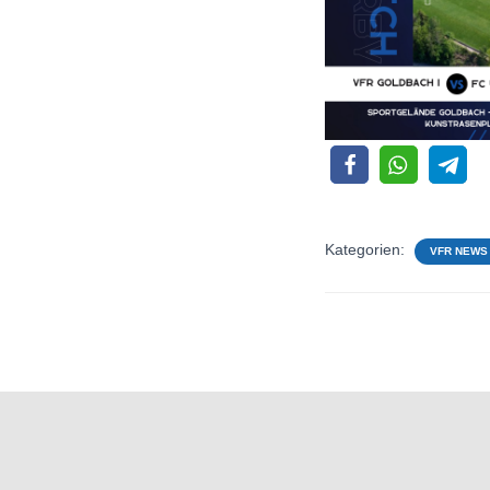
Kategorien:
VFR NEWS