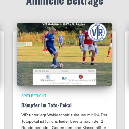
SPIELBERICHT
Dämpfer im Toto-Pokal
VfR unterliegt Waldaschaff zuhause mit 0:4​ Der
Totopokal ist für uns leider bereits nach der 1.
Runde beendet. Gegen den eine Klasse höher