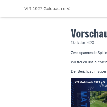
VfR 1927 Goldbach e.V.
Vorscha
13. Oktober 2023
Zwei spannende Spiel
Wir freuen uns auf vie
Der
Bericht zum super 