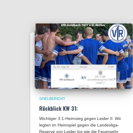
SPIELBERICHT
Rückblick KW 31:
Wichtiger 3:1-Heimsieg gegen Leider II. Wir
legten im Heimspiel gegen die Landesliga-
Reserve von Leider los wie die Feuerwehr.