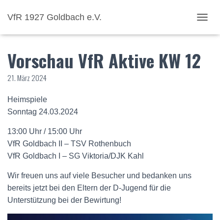
VfR 1927 Goldbach e.V.
NAVI
Vorschau VfR Aktive KW 12
21. März 2024
Heimspiele
Sonntag 24.03.2024
13:00 Uhr / 15:00 Uhr
VfR Goldbach II – TSV Rothenbuch
VfR Goldbach I – SG Viktoria/DJK Kahl
Wir freuen uns auf viele Besucher und bedanken uns
bereits jetzt bei den Eltern der D-Jugend für die
Unterstützung bei der Bewirtung!