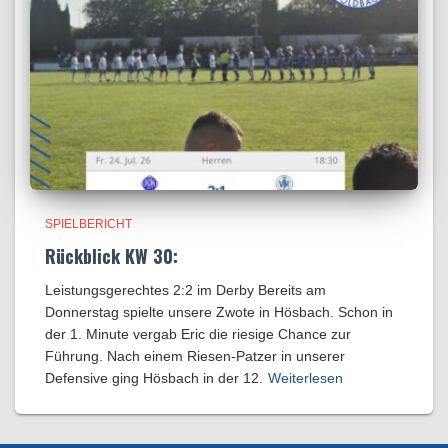
SPIELBERICHT
Rückblick KW 30:
Leistungsgerechtes 2:2 im Derby Bereits am
Donnerstag spielte unsere Zwote in Hösbach. Schon in
der 1. Minute vergab Eric die riesige Chance zur
Führung. Nach einem Riesen-Patzer in unserer
Defensive ging Hösbach in der 12.
Weiterlesen