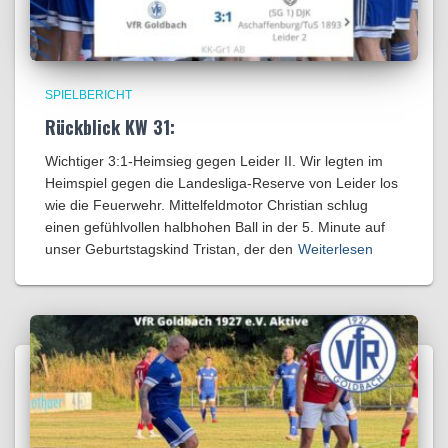
SPIELBERICHT
Rückblick KW 31:
Wichtiger 3:1-Heimsieg gegen Leider II. Wir legten im
Heimspiel gegen die Landesliga-Reserve von Leider los
wie die Feuerwehr. Mittelfeldmotor Christian schlug
einen gefühlvollen halbhohen Ball in der 5. Minute auf
unser Geburtstagskind Tristan, der den
Weiterlesen