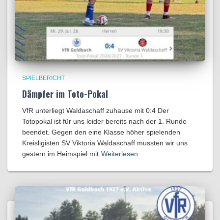
SPIELBERICHT
Dämpfer im Toto-Pokal
VfR unterliegt Waldaschaff zuhause mit 0:4​ Der
Totopokal ist für uns leider bereits nach der 1. Runde
beendet. Gegen den eine Klasse höher spielenden
Kreisligisten SV Viktoria Waldaschaff mussten wir uns
gestern im Heimspiel mit
Weiterlesen