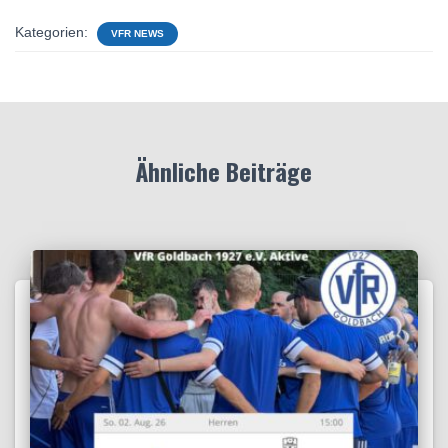
Kategorien:
VFR NEWS
Ähnliche Beiträge