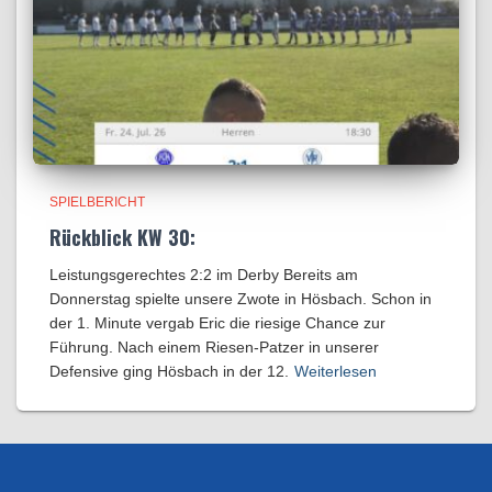
SPIELBERICHT
Rückblick KW 30:
Leistungsgerechtes 2:2 im Derby Bereits am
Donnerstag spielte unsere Zwote in Hösbach. Schon in
der 1. Minute vergab Eric die riesige Chance zur
Führung. Nach einem Riesen-Patzer in unserer
Defensive ging Hösbach in der 12.
Weiterlesen