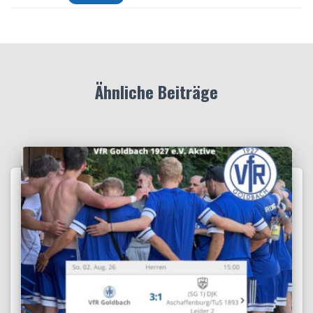
Ähnliche Beiträge