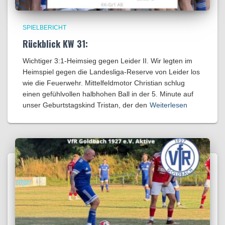
SPIELBERICHT
Rückblick KW 31:
Wichtiger 3:1-Heimsieg gegen Leider II. Wir legten im
Heimspiel gegen die Landesliga-Reserve von Leider los
wie die Feuerwehr. Mittelfeldmotor Christian schlug
einen gefühlvollen halbhohen Ball in der 5. Minute auf
unser Geburtstagskind Tristan, der den
Weiterlesen