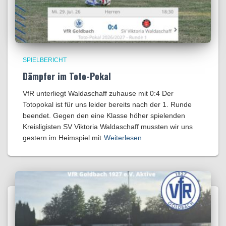
SPIELBERICHT
Dämpfer im Toto-Pokal
VfR unterliegt Waldaschaff zuhause mit 0:4​ Der
Totopokal ist für uns leider bereits nach der 1. Runde
beendet. Gegen den eine Klasse höher spielenden
Kreisligisten SV Viktoria Waldaschaff mussten wir uns
gestern im Heimspiel mit
Weiterlesen