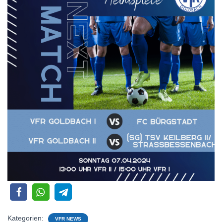
Kategorien:
VFR NEWS