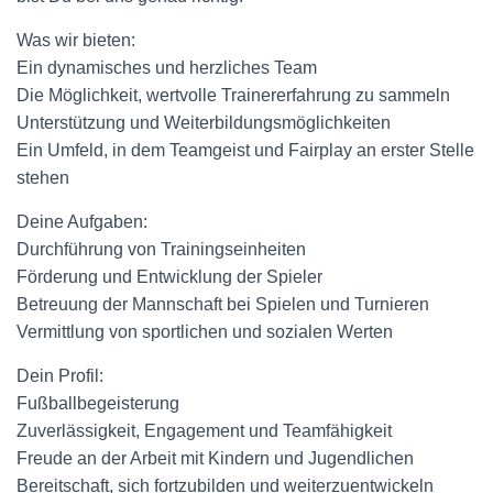
Was wir bieten:
Ein dynamisches und herzliches Team
Die Möglichkeit, wertvolle Trainererfahrung zu sammeln
Unterstützung und Weiterbildungsmöglichkeiten
Ein Umfeld, in dem Teamgeist und Fairplay an erster Stelle
stehen
Deine Aufgaben:
Durchführung von Trainingseinheiten
Förderung und Entwicklung der Spieler
Betreuung der Mannschaft bei Spielen und Turnieren
Vermittlung von sportlichen und sozialen Werten
Dein Profil:
Fußballbegeisterung
Zuverlässigkeit, Engagement und Teamfähigkeit
Freude an der Arbeit mit Kindern und Jugendlichen
Bereitschaft, sich fortzubilden und weiterzuentwickeln