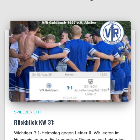
SPIELBERICHT
Rückblick KW 31:
Wichtiger 3:1-Heimsieg gegen Leider II. Wir legten im
Heimspiel gegen die Landesliga-Reserve von Leider los