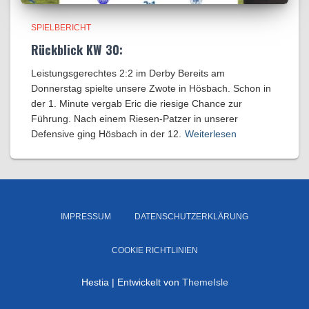
SPIELBERICHT
Rückblick KW 30:
Leistungsgerechtes 2:2 im Derby Bereits am
Donnerstag spielte unsere Zwote in Hösbach. Schon in
der 1. Minute vergab Eric die riesige Chance zur
Führung. Nach einem Riesen-Patzer in unserer
Defensive ging Hösbach in der 12.
Weiterlesen
IMPRESSUM
DATENSCHUTZERKLÄRUNG
COOKIE RICHTLINIEN
Hestia | Entwickelt von
ThemeIsle