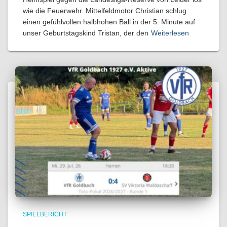
wie die Feuerwehr. Mittelfeldmotor Christian schlug
einen gefühlvollen halbhohen Ball in der 5. Minute auf
unser Geburtstagskind Tristan, der den
Weiterlesen
SPIELBERICHT