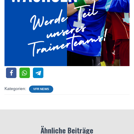
Kategorien:
VFR NEWS
Ähnliche Beiträge