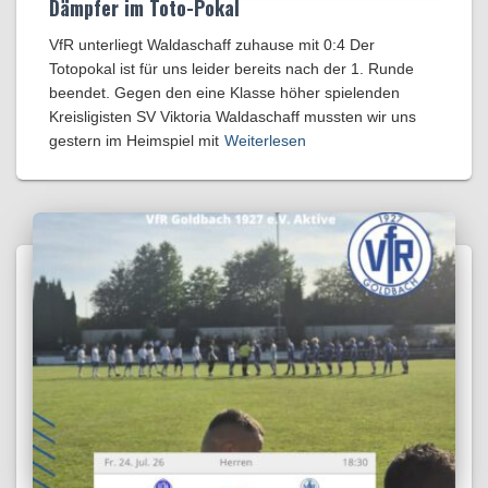
Dämpfer im Toto-Pokal
VfR unterliegt Waldaschaff zuhause mit 0:4​ Der
Totopokal ist für uns leider bereits nach der 1. Runde
beendet. Gegen den eine Klasse höher spielenden
Kreisligisten SV Viktoria Waldaschaff mussten wir uns
gestern im Heimspiel mit
Weiterlesen