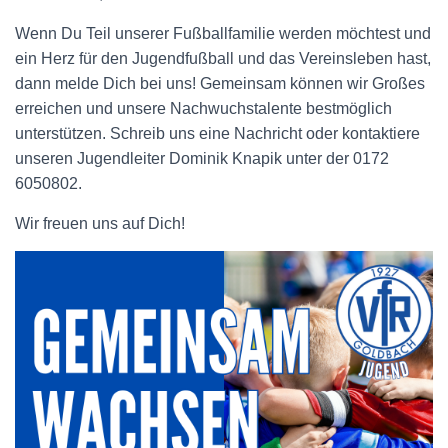
Wenn Du Teil unserer Fußballfamilie werden möchtest und
ein Herz für den Jugendfußball und das Vereinsleben hast,
dann melde Dich bei uns! Gemeinsam können wir Großes
erreichen und unsere Nachwuchstalente bestmöglich
unterstützen. Schreib uns eine Nachricht oder kontaktiere
unseren Jugendleiter Dominik Knapik unter der 0172
6050802.
Wir freuen uns auf Dich!